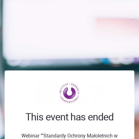
This event has ended
Webinar ""Standardy Ochrony Małoletnich w