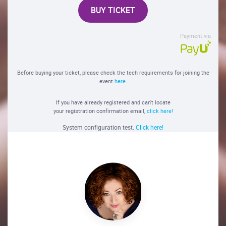
BUY TICKET
Payment via
Before buying your ticket, please check the tech requirements for joining the
event
here
.
If you have already registered and can't locate
your registration confirmation email,
click here!
System configuration test.
Click here!