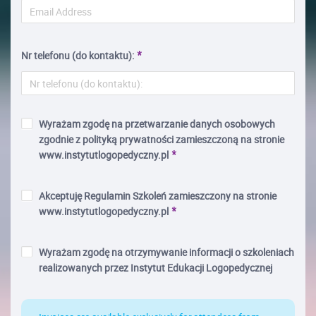
Nr telefonu (do kontaktu):
Wyrażam zgodę na przetwarzanie danych osobowych
zgodnie z polityką prywatności zamieszczoną na stronie
www.instytutlogopedyczny.pl
Akceptuję Regulamin Szkoleń zamieszczony na stronie
www.instytutlogopedyczny.pl
Wyrażam zgodę na otrzymywanie informacji o szkoleniach
realizowanych przez Instytut Edukacji Logopedycznej