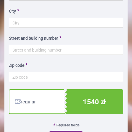
City
Street and building number
Zip code
1540 zł
regular
Required fields