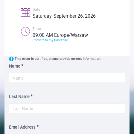
Date
Saturday, September 26, 2026
Time
09:00 AM Europe/Warsaw
Convert to my timezone
This event is certified, please provide correct information.
Name
Last Name
Email Address